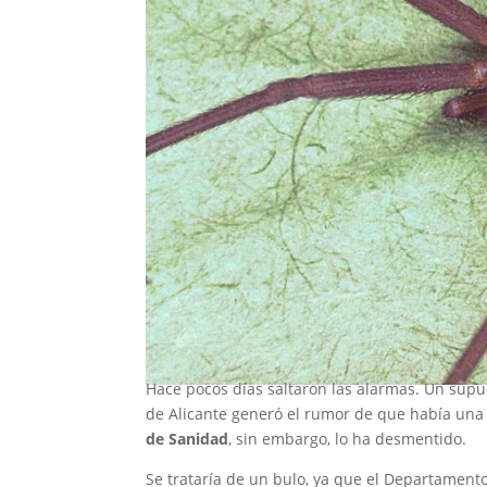
Hace pocos días saltaron las alarmas. Un supu
de Alicante generó el rumor de que había una
de Sanidad
, sin embargo, lo ha desmentido.
Se trataría de un bulo, ya que el Departamento 