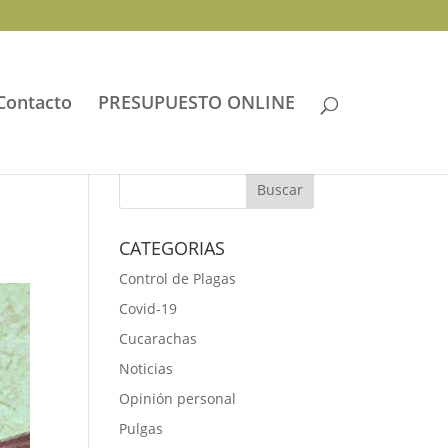
Contacto
PRESUPUESTO ONLINE
CATEGORIAS
Control de Plagas
Covid-19
Cucarachas
Noticias
Opinión personal
Pulgas