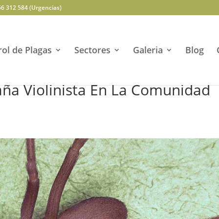
56 312 584 (Urgencias)
ol de Plagas
Sectores
Galeria
Blog
ña Violinista En La Comunidad