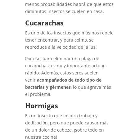
menos probabilidades habrá de que estos
diminutos insectos se cuelen en casa.
Cucarachas
Es uno de los insectos que más nos repele
tener encontrar, y para colmo, se
reproduce a la velocidad de la luz.
Por eso, para eliminar una plaga de
cucarachas, es muy importante actuar
rápido. Además, estos seres suelen
venir
acompañados de todo tipo de
bacterias y gérmenes
, lo que agrava más
el problema.
Hormigas
Es un insecto que inspira trabajo y
dedicación, pero que puede causar más
de un dolor de cabeza, ¡sobre todo en
nuestra cocina!