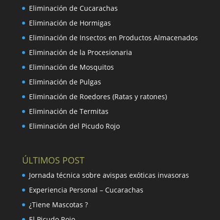
Eliminación de Cucarachas
Eliminación de Hormigas
Eliminación de Insectos en Productos Almacenados
Eliminación de la Procesionaria
Eliminación de Mosquitos
Eliminación de Pulgas
Eliminación de Roedores (Ratas y ratones)
Eliminación de Termitas
Eliminación del Picudo Rojo
ÚLTIMOS POST
Jornada técnica sobre avispas exóticas invasoras
Experiencia Personal – Cucarachas
¿Tiene Mascotas ?
El Picudo Rojo