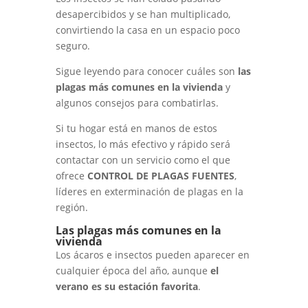
desapercibidos y se han multiplicado,
convirtiendo la casa en un espacio poco
seguro.
Sigue leyendo para conocer cuáles son
las
plagas más comunes en la vivienda
y
algunos consejos para combatirlas.
Si tu hogar está en manos de estos
insectos, lo más efectivo y rápido será
contactar con un servicio como el que
ofrece
CONTROL DE PLAGAS FUENTES
,
l
íderes en exterminación de plagas en la
región.
Las plagas más comunes en la
vivienda
Los ácaros e insectos pueden aparecer en
cualquier época del año, aunque
el
verano es su estación favorita
.