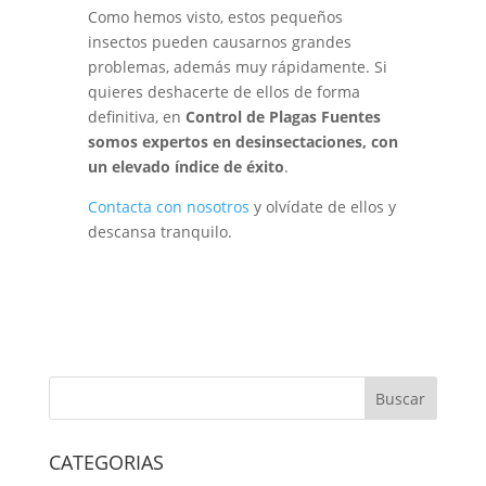
Como hemos visto, estos pequeños
insectos pueden causarnos grandes
problemas, además muy rápidamente. Si
quieres deshacerte de ellos de forma
definitiva, en
Control de Plagas Fuentes
somos expertos en desinsectaciones, con
un elevado índice de éxito
.
Contacta con nosotros
y olvídate de ellos y
descansa tranquilo.
CATEGORIAS