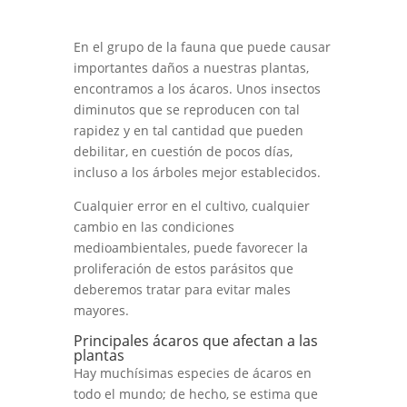
En el grupo de la fauna que puede causar
importantes daños a nuestras plantas,
encontramos a los ácaros. Unos insectos
diminutos que se reproducen con tal
rapidez y en tal cantidad que pueden
debilitar, en cuestión de pocos días,
incluso a los árboles mejor establecidos.
Cualquier error en el cultivo, cualquier
cambio en las condiciones
medioambientales, puede favorecer la
proliferación de estos parásitos que
deberemos tratar para evitar males
mayores.
Principales ácaros que afectan a las
plantas
Hay muchísimas especies de ácaros en
todo el mundo; de hecho, se estima que