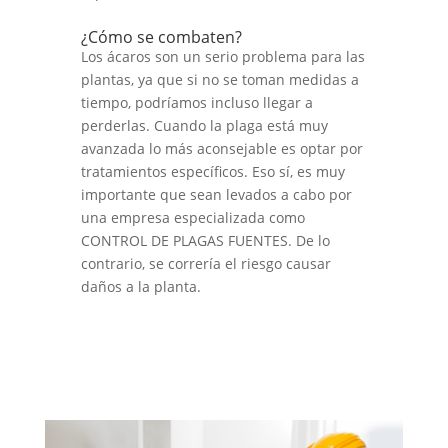
¿Cómo se combaten?
Los ácaros son un serio problema para las
plantas, ya que si no se toman medidas a
tiempo, podríamos incluso llegar a
perderlas. Cuando la plaga está muy
avanzada lo más aconsejable es optar por
tratamientos específicos. Eso sí, es muy
importante que sean levados a cabo por
una empresa especializada como
CONTROL DE PLAGAS FUENTES. De lo
contrario, se correría el riesgo causar
daños a la planta.