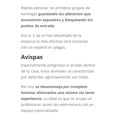
Podrás eliminar los primeros grupos de
hormigas
guardando los alimentos que
encuentren expuestos y bloqueando los
puntos de entrada
.
Eso sí, si ya se han adueñado de la
estancia lo más efectivo será contactar
con un experto en plagas.
Avispas
Especialmente peligrosos si anidan dentro
de tu casa, estos animales se caracterizan
por defender agresivamente sus nidos.
Por eso,
se desaconseja por completo
intentar eliminarlos uno mismo sin tener
experiencia
. Lo ideal es que se ocupe un
profesional, quien las exterminará con un
equipo especializado.