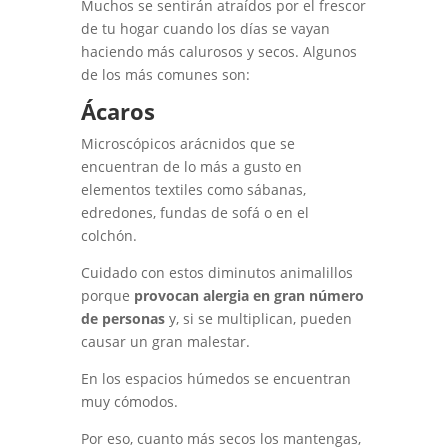
Muchos se sentirán atraídos por el frescor
de tu hogar cuando los días se vayan
haciendo más calurosos y secos. Algunos
de los más comunes son:
Ácaros
Microscópicos arácnidos que se
encuentran de lo más a gusto en
elementos textiles como sábanas,
edredones, fundas de sofá o en el
colchón.
Cuidado con estos diminutos animalillos
porque
provocan alergia en gran número
de personas
y, si se multiplican, pueden
causar un gran malestar.
En los espacios húmedos se encuentran
muy cómodos.
Por eso, cuanto más secos los mantengas,