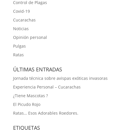
Control de Plagas
Covid-19
Cucarachas
Noticias
Opinión personal
Pulgas
Ratas
ÚLTIMAS ENTRADAS
Jornada técnica sobre avispas exóticas invasoras
Experiencia Personal – Cucarachas
¿Tiene Mascotas ?
El Picudo Rojo
Ratas… Esos Adorables Roedores.
ETIQUETAS