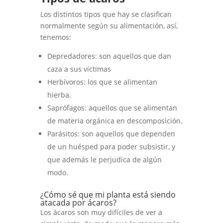
Los distintos tipos que hay se clasifican
normalmente según su alimentación, así,
tenemos:
Depredadores: son aquellos que dan
caza a sus víctimas
Herbívoros: los que se alimentan
hierba.
Saprófagos: aquellos que se alimentan
de materia orgánica en descomposición.
Parásitos: son aquellos que dependen
de un huésped para poder subsistir, y
que además le perjudica de algún
modo.
¿Cómo sé que mi planta está siendo
atacada por ácaros?
Los ácaros son muy difíciles de ver a