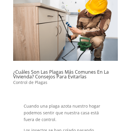
¿Cuáles Son Las Plagas Más Comunes En La
Vivienda? Consejos Para Evitarlas
Control de Plagas
Cuando una plaga azota nuestro hogar
podemos sentir que nuestra casa está
fuera de control.
Los insectos se han colado pasando