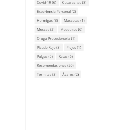
Covid-19
(6)
Cucarachas
(8)
Experiencia Personal
(2)
Hormigas
(3)
Mascotas
(1)
Moscas
(2)
Mosquitos
(6)
Oruga Procesionaria
(1)
Picudo Rojo
(3)
Piojos
(1)
Pulgas
(5)
Ratas
(6)
Recomendaciones
(20)
Termitas
(3)
Ácaros
(2)