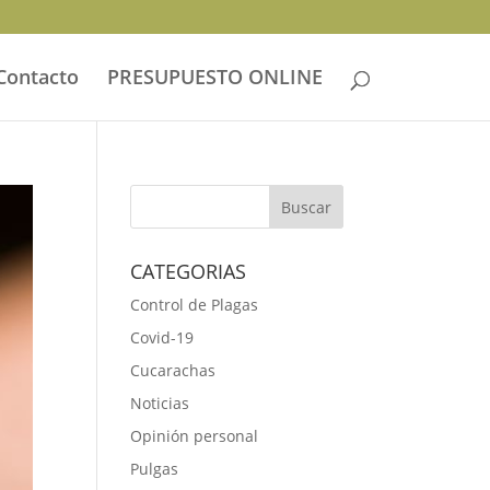
Contacto
PRESUPUESTO ONLINE
CATEGORIAS
Control de Plagas
Covid-19
Cucarachas
Noticias
Opinión personal
Pulgas