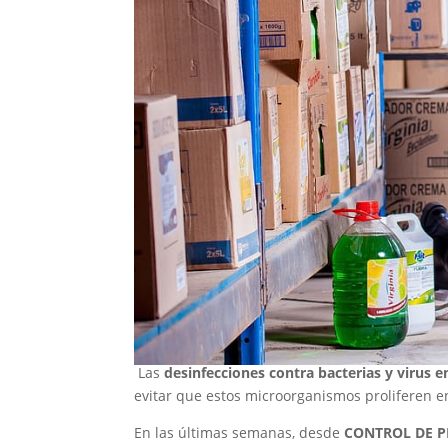
Las
desinfecciones contra bacterias y virus e
evitar que estos microorganismos proliferen en
En las últimas semanas, desde
CONTROL DE P