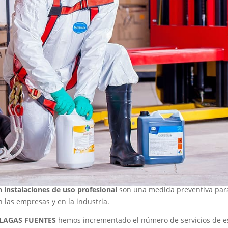
n instalaciones de uso profesional
son una medida preventiva par
 las empresas y en la industria.
LAGAS FUENTES
hemos incrementado el número de servicios de e