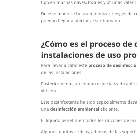
tipo en muchas naves, locales y oficinas valenc
De este modo se busca minimizar riesgos de 
puedan llegar a afectar al ser humano.
¿Cómo es el proceso de d
instalaciones de uso pro
Para llevar a cabo este
proceso de desinfecci
de las instalaciones.
Posteriormente, un equipo especializado aplic
viricida.
Este desinfectante ha sido especialmente desar
una
desinfección ambiental
eficiente.
El líquido penetra en todos los rincones de la 
Algunos puntos críticos, además de las superfi