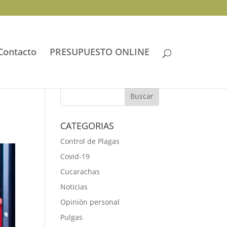
Contacto
PRESUPUESTO ONLINE
CATEGORIAS
Control de Plagas
Covid-19
Cucarachas
Noticias
Opinión personal
Pulgas