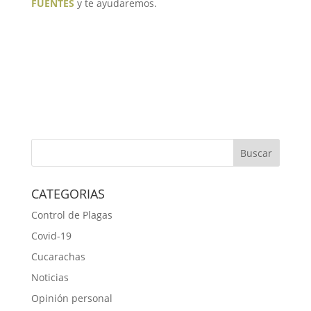
FUENTES
y te ayudaremos.
CATEGORIAS
Control de Plagas
Covid-19
Cucarachas
Noticias
Opinión personal