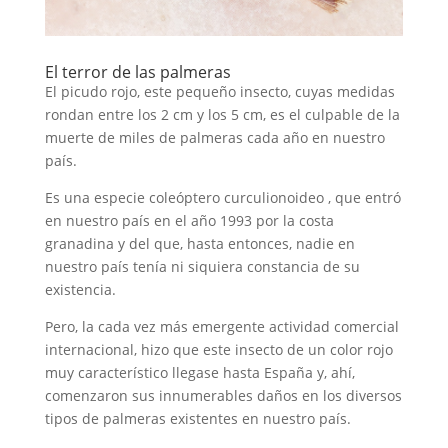
El terror de las palmeras
El picudo rojo, este pequeño insecto, cuyas medidas
rondan entre los 2 cm y los 5 cm, es el culpable de la
muerte de miles de palmeras cada año en nuestro
país.
Es una especie coleóptero curculionoideo , que entró
en nuestro país en el año 1993 por la costa
granadina y del que, hasta entonces, nadie en
nuestro país tenía ni siquiera constancia de su
existencia.
Pero, la cada vez más emergente actividad comercial
internacional, hizo que este insecto de un color rojo
muy característico llegase hasta España y, ahí,
comenzaron sus innumerables daños en los diversos
tipos de palmeras existentes en nuestro país.