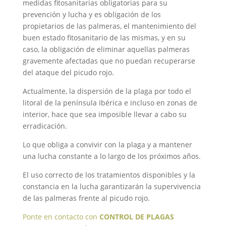
medidas fitosanitarias obligatorias para su
prevención y lucha y es obligación de los
propietarios de las palmeras, el mantenimiento del
buen estado fitosanitario de las mismas, y en su
caso, la obligación de eliminar aquellas palmeras
gravemente afectadas que no puedan recuperarse
del ataque del picudo rojo.
Actualmente, la dispersión de la plaga por todo el
litoral de la península Ibérica e incluso en zonas de
interior, hace que sea imposible llevar a cabo su
erradicación.
Lo que obliga a convivir con la plaga y a mantener
una lucha constante a lo largo de los próximos años.
El uso correcto de los tratamientos disponibles y la
constancia en la lucha garantizarán la supervivencia
de las palmeras frente al picudo rojo.
Ponte en contacto con
CONTROL DE PLAGAS