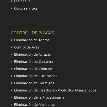
Legionella
Otros servicios
CONTROL DE PLAGAS
Eliminación de Ácaros
Control de Aves
Eliminación de Avispas
Eliminación de Carcoma
Eliminación de Chinches
Eliminación de Cucarachas
Eliminación de Hormigas
Eliminación de Insectos en Productos Almacenados
Eliminación de la Procesionaria
Eliminación de Mosquitos