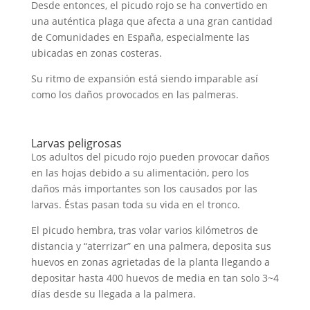
Desde entonces, el picudo rojo se ha convertido en
una auténtica plaga que afecta a una gran cantidad
de Comunidades en España, especialmente las
ubicadas en zonas costeras.
Su ritmo de expansión está siendo imparable así
como los daños provocados en las palmeras.
Larvas peligrosas
Los adultos del picudo rojo pueden provocar daños
en las hojas debido a su alimentación, pero los
daños más importantes son los causados por las
larvas. Éstas pasan toda su vida en el tronco.
El picudo hembra, tras volar varios kilómetros de
distancia y “aterrizar” en una palmera, deposita sus
huevos en zonas agrietadas de la planta llegando a
depositar hasta 400 huevos de media en tan solo 3~4
días desde su llegada a la palmera.