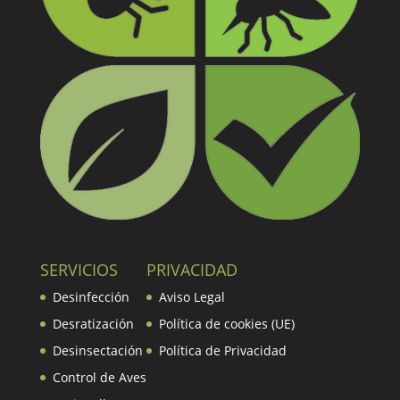
SERVICIOS
PRIVACIDAD
Desinfección
Aviso Legal
Desratización
Política de cookies (UE)
Desinsectación
Política de Privacidad
Control de Aves