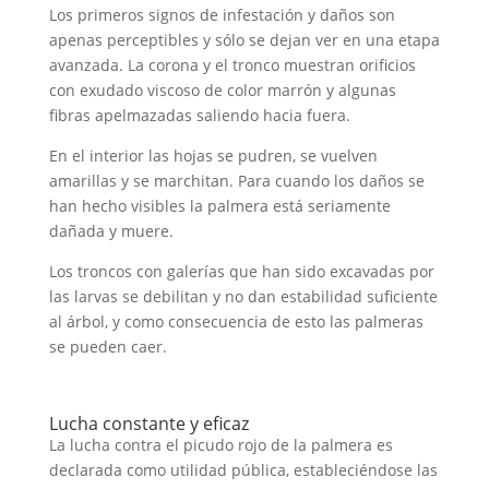
Los primeros signos de infestación y daños son
apenas perceptibles y sólo se dejan ver en una etapa
avanzada. La corona y el tronco muestran orificios
con exudado viscoso de color marrón y algunas
fibras apelmazadas saliendo hacia fuera.
En el interior las hojas se pudren, se vuelven
amarillas y se marchitan. Para cuando los daños se
han hecho visibles la palmera está seriamente
dañada y muere.
Los troncos con galerías que han sido excavadas por
las larvas se debilitan y no dan estabilidad suficiente
al árbol, y como consecuencia de esto las palmeras
se pueden caer.
Lucha constante y eficaz
La lucha contra el picudo rojo de la palmera es
declarada como utilidad pública, estableciéndose las