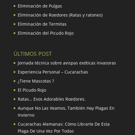
Eliminación de Pulgas
Eliminación de Roedores (Ratas y ratones)
Eliminación de Termitas
Eliminación del Picudo Rojo
ÚLTIMOS POST
Jornada técnica sobre avispas exóticas invasoras
Experiencia Personal – Cucarachas
¿Tiene Mascotas ?
El Picudo Rojo
Ratas… Esos Adorables Roedores.
Aunque No Las Veamos, También Hay Plagas En
Invierno
Cucarachas Alemanas: Cómo Librarte De Esta
Plaga De Una Vez Por Todas