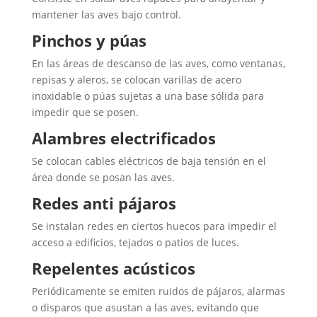
mantener las aves bajo control.
Pinchos y púas
En las áreas de descanso de las aves, como ventanas,
repisas y aleros, se colocan varillas de acero
inoxidable o púas sujetas a una base sólida para
impedir que se posen.
Alambres electrificados
Se colocan cables eléctricos de baja tensión en el
área donde se posan las aves.
Redes anti pájaros
Se instalan redes en ciertos huecos para impedir el
acceso a edificios, tejados o patios de luces.
Repelentes acústicos
Periódicamente se emiten ruidos de pájaros, alarmas
o disparos que asustan a las aves, evitando que