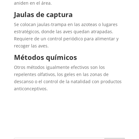
aniden en el área.
Jaulas de captura
Se colocan jaulas-trampa en las azoteas o lugares
estratégicos, donde las aves quedan atrapadas.
Requiere de un control periódico para alimentar y
recoger las aves.
Métodos químicos
Otros métodos igualmente efectivos son los
repelentes olfativos, los geles en las zonas de
descanso o el control de la natalidad con productos
anticonceptivos.