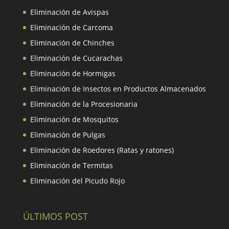
Eliminación de Avispas
Eliminación de Carcoma
Eliminación de Chinches
Eliminación de Cucarachas
Eliminación de Hormigas
Eliminación de Insectos en Productos Almacenados
Eliminación de la Procesionaria
Eliminación de Mosquitos
Eliminación de Pulgas
Eliminación de Roedores (Ratas y ratones)
Eliminación de Termitas
Eliminación del Picudo Rojo
ÚLTIMOS POST