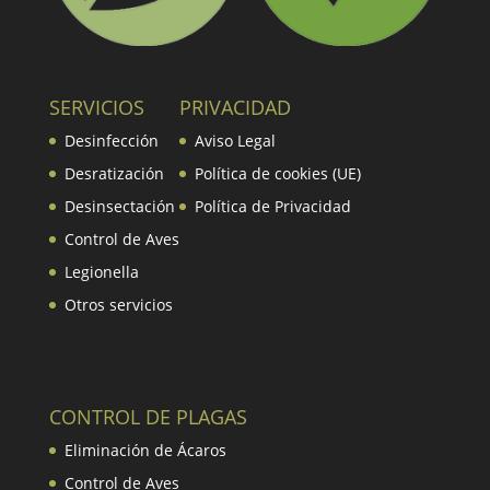
SERVICIOS
PRIVACIDAD
Desinfección
Aviso Legal
Desratización
Política de cookies (UE)
Desinsectación
Política de Privacidad
Control de Aves
Legionella
Otros servicios
CONTROL DE PLAGAS
Eliminación de Ácaros
Control de Aves