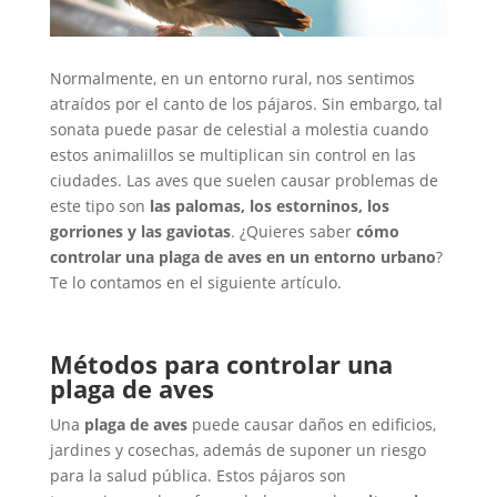
Normalmente, en un entorno rural, nos sentimos
atraídos por el canto de los pájaros. Sin embargo, tal
sonata puede pasar de celestial a molestia cuando
estos animalillos se multiplican sin control en las
ciudades. Las aves que suelen causar problemas de
este tipo son
las palomas, los estorninos, los
gorriones y las gaviotas
. ¿Quieres saber
cómo
controlar una plaga de aves en un entorno urbano
?
Te lo contamos en el siguiente artículo.
Métodos para controlar una
plaga de aves
Una
plaga de aves
puede causar daños en edificios,
jardines y cosechas, además de suponer un riesgo
para la salud pública. Estos pájaros son