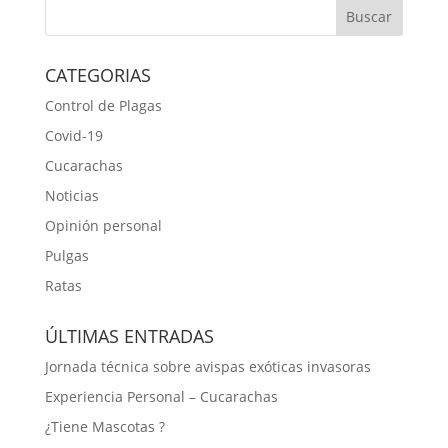
CATEGORIAS
Control de Plagas
Covid-19
Cucarachas
Noticias
Opinión personal
Pulgas
Ratas
ÚLTIMAS ENTRADAS
Jornada técnica sobre avispas exóticas invasoras
Experiencia Personal – Cucarachas
¿Tiene Mascotas ?