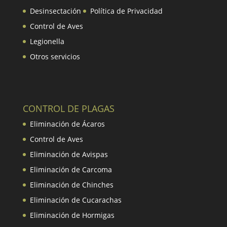
Desinsectación
Política de Privacidad
Control de Aves
Legionella
Otros servicios
CONTROL DE PLAGAS
Eliminación de Ácaros
Control de Aves
Eliminación de Avispas
Eliminación de Carcoma
Eliminación de Chinches
Eliminación de Cucarachas
Eliminación de Hormigas