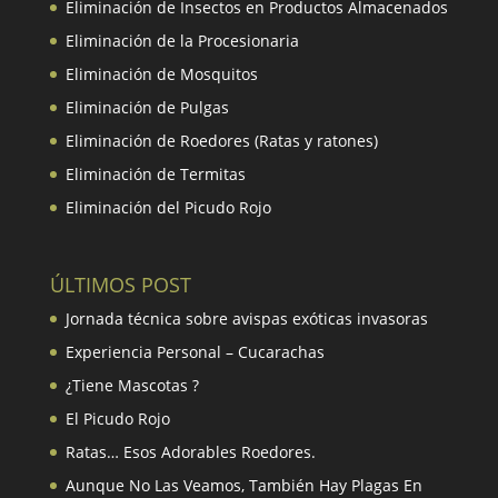
Eliminación de Insectos en Productos Almacenados
Eliminación de la Procesionaria
Eliminación de Mosquitos
Eliminación de Pulgas
Eliminación de Roedores (Ratas y ratones)
Eliminación de Termitas
Eliminación del Picudo Rojo
ÚLTIMOS POST
Jornada técnica sobre avispas exóticas invasoras
Experiencia Personal – Cucarachas
¿Tiene Mascotas ?
El Picudo Rojo
Ratas… Esos Adorables Roedores.
Aunque No Las Veamos, También Hay Plagas En