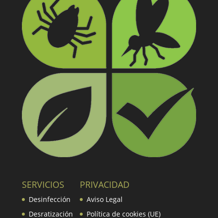
SERVICIOS
PRIVACIDAD
Desinfección
Aviso Legal
Desratización
Política de cookies (UE)