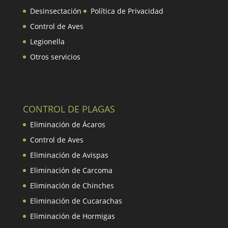
Desinsectación
Política de Privacidad
Control de Aves
Legionella
Otros servicios
CONTROL DE PLAGAS
Eliminación de Ácaros
Control de Aves
Eliminación de Avispas
Eliminación de Carcoma
Eliminación de Chinches
Eliminación de Cucarachas
Eliminación de Hormigas