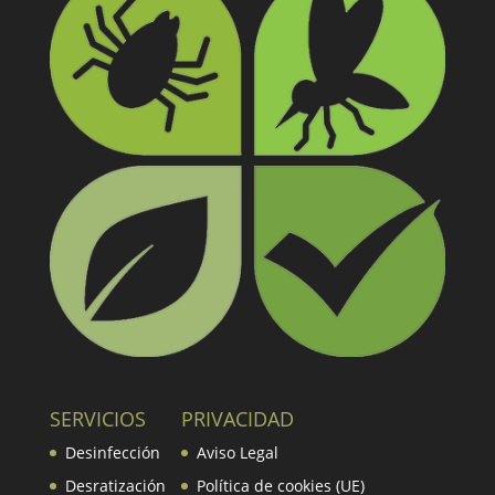
SERVICIOS
PRIVACIDAD
Desinfección
Aviso Legal
Desratización
Política de cookies (UE)