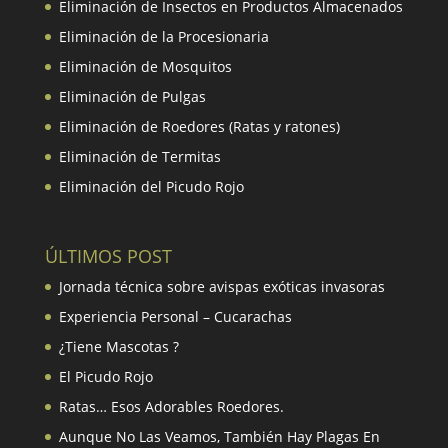
Eliminación de Insectos en Productos Almacenados
Eliminación de la Procesionaria
Eliminación de Mosquitos
Eliminación de Pulgas
Eliminación de Roedores (Ratas y ratones)
Eliminación de Termitas
Eliminación del Picudo Rojo
ÚLTIMOS POST
Jornada técnica sobre avispas exóticas invasoras
Experiencia Personal – Cucarachas
¿Tiene Mascotas ?
El Picudo Rojo
Ratas… Esos Adorables Roedores.
Aunque No Las Veamos, También Hay Plagas En