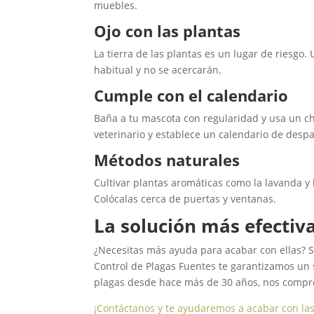
muebles.
Ojo con las plantas
La tierra de las plantas es un lugar de riesgo.
habitual y no se acercarán.
Cumple con el calendario
Baña a tu mascota con regularidad y usa un c
veterinario y establece un calendario de despa
Métodos naturales
Cultivar plantas aromáticas como la lavanda y
Colócalas cerca de puertas y ventanas.
La solución más efectiva
¿Necesitas más ayuda para acabar con ellas? Si
Control de Plagas Fuentes te garantizamos un s
plagas desde hace más de 30 años, nos compr
¡Contáctanos y te ayudaremos a acabar con las