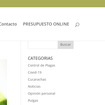
Contacto
PRESUPUESTO ONLINE
CATEGORIAS
Control de Plagas
Covid-19
Cucarachas
Noticias
Opinión personal
Pulgas